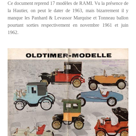
Ce document reprend 17 modèles de RAMI. Vu la présence de
la Hautier, on peut le dater de 1963, mais bizarrement il y
manque les Panhard & Levassor Marquise et Tonneau ballon
pourtant sorties respectivement en novembre 1961 et juin
1962.