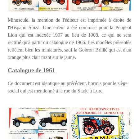
Minuscule, la mention de l'éditeur est imprimée à droite de
l'Hispano Suiza.
Une erreur a été commise pour la Peugeot
Lion qui est indexée 1907 au lieu de 1908, ce qui ne sera
rectifié qu'à partir du catalogue de 1966. Les modèles présentés
reflètent bien les miniatures, sauf la Gobron Brillié qui est d'un
orange plus clair tirant sur le jaune.
Catalogue de 1961
Ce document est identique au précédent, hormis pour le siège
social qui est mentionné à la rue du Stade à Lure.