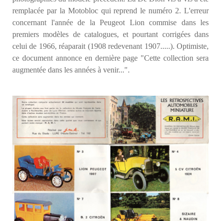
remplacée par la Motobloc qui reprend le numéro 2. L'erreur
concernant l'année de la Peugeot Lion commise dans les
premiers modèles de catalogues, et pourtant corrigées dans
celui de 1966, réaparait (1908 redevenant 1907.....). Optimiste,
ce document annonce en dernière page "Cette collection sera
augmentée dans les années à venir...".