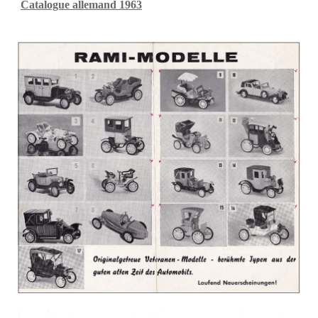
Catalogue allemand 1963