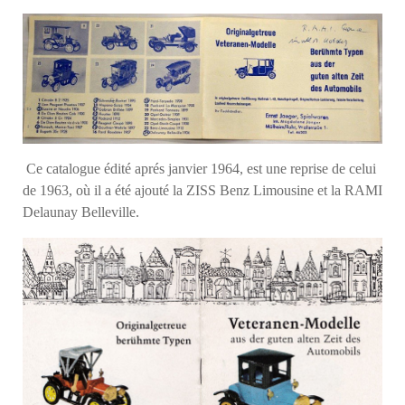
Ce catalogue édité aprés janvier 1964, est une reprise de celui
de 1963, où il a été ajouté la ZISS Benz Limousine et la RAMI
Delaunay Belleville.