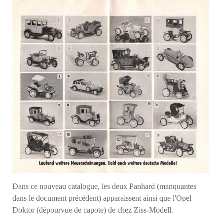
Dans ce nouveau catalogue, les deux Panhard (manquantes
dans le document précédent) apparaissent ainsi que l'Opel
Doktor (dépourvue de capote) de chez Ziss-Modell.