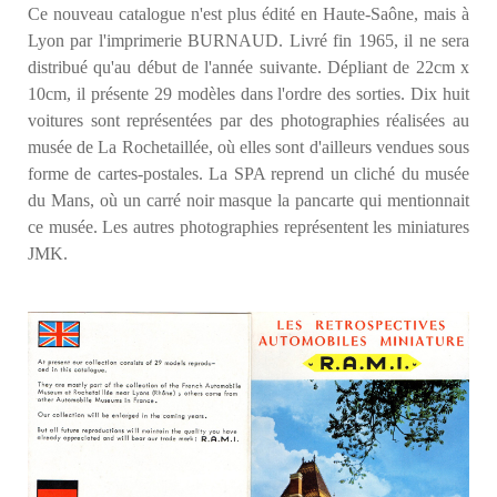
Ce nouveau catalogue n'est plus édité en Haute-Saône, mais à
Lyon par l'imprimerie BURNAUD. Livré fin 1965, il ne sera
distribué qu'au début de l'année suivante. Dépliant de 22cm x
10cm, il présente 29 modèles dans l'ordre des sorties. Dix huit
voitures sont représentées par des photographies réalisées au
musée de La Rochetaillée, où elles sont d'ailleurs vendues sous
forme de cartes-postales. La SPA reprend un cliché du musée
du Mans, où un carré noir masque la pancarte qui mentionnait
ce musée. Les autres photographies représentent les miniatures
JMK.