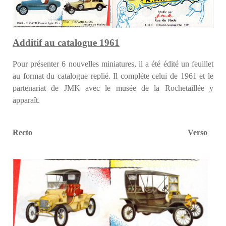
Additif au catalogue 1961
Pour présenter 6 nouvelles miniatures, il a été édité un feuillet
au format du catalogue replié. Il complète celui de 1961 et le
partenariat de JMK avec le musée de la Rochetaillée y
apparaît.
Recto Verso