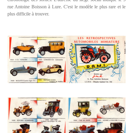
rue Antoine Boisson à Lure. C'est le modèle le plus rare et le
plus difficile à trouver.