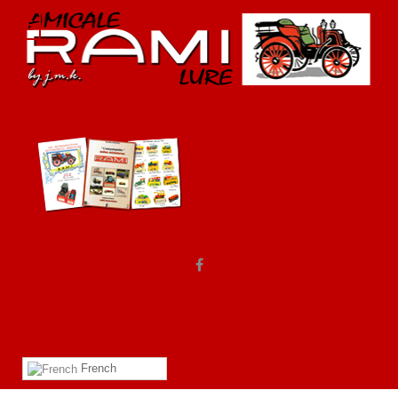
French