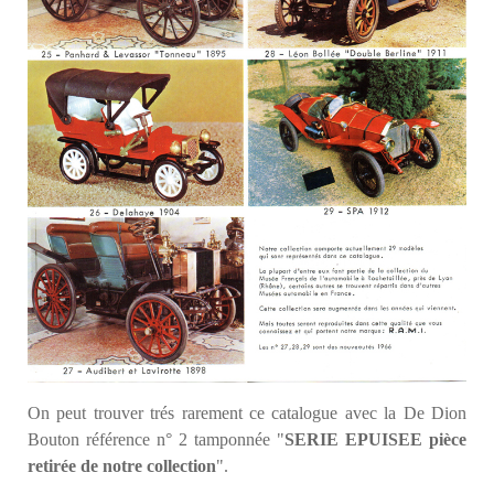
On peut trouver trés rarement ce catalogue avec la De Dion
Bouton référence n° 2 tamponnée "
SERIE EPUISEE pièce
retirée de notre collection
".