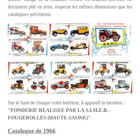
document plié en trois, respecte les mêmes dimensions que les
catalogues précédents.
Sur le haut de chaque volet intérieur, il apparaît la mention :
"FONDERIE REALISEE PAR LA S.I.M.E.B. -
FOUGEROLLES (HAUTE-SAONE)"
.
Catalogue de 1966