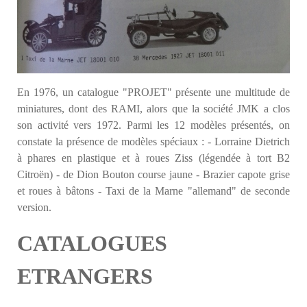
En 1976, un catalogue "PROJET" présente une multitude de
miniatures, dont des RAMI, alors que la société JMK a clos
son activité vers 1972. Parmi les 12 modèles présentés, on
constate la présence de modèles spéciaux : - Lorraine Dietrich
à phares en plastique et à roues Ziss (légendée à tort B2
Citroën) - de Dion Bouton course jaune - Brazier capote grise
et roues à bâtons - Taxi de la Marne "allemand" de seconde
version.
CATALOGUES
ETRANGERS