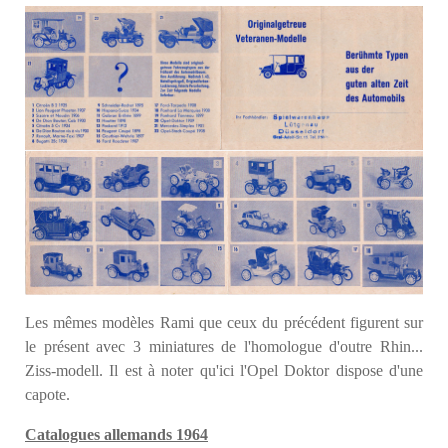
Les mêmes modèles Rami que ceux du précédent figurent sur
le présent avec 3 miniatures de l'homologue d'outre Rhin...
Ziss-modell. Il est à noter qu'ici l'Opel Doktor dispose d'une
capote.
Catalogues allemands 1964