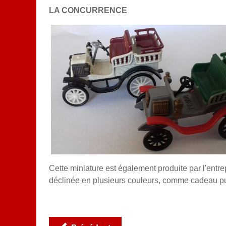
LA CONCURRENCE
Cette miniature est également produite par l'ent
déclinée en plusieurs couleurs,
comme cadeau pub