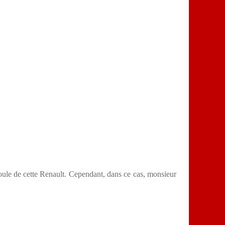
moule de cette Renault. Cependant, dans ce cas, monsieur