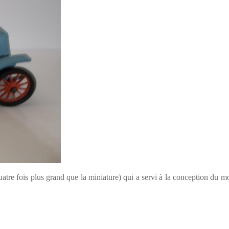
atre fois plus grand que la miniature) qui a servi à la conception du 