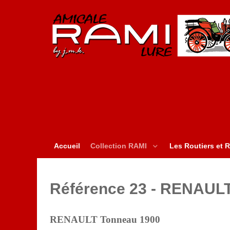
Accueil
Collection RAMI
Les Routiers et R
Référence 23 - RENAUL
RENAULT Tonneau 1900