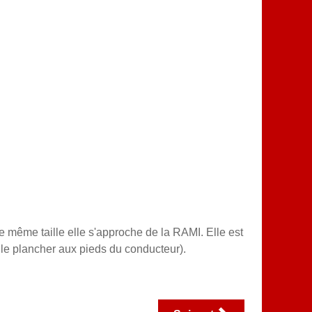
 même taille elle s'approche de la RAMI. Elle est
e plancher aux pieds du conducteur).