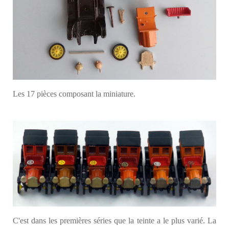
Les 17 pièces composant la miniature.
C'est dans les premières séries que la teinte a le plus varié. La