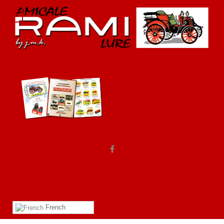
French