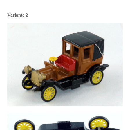
Variante 2