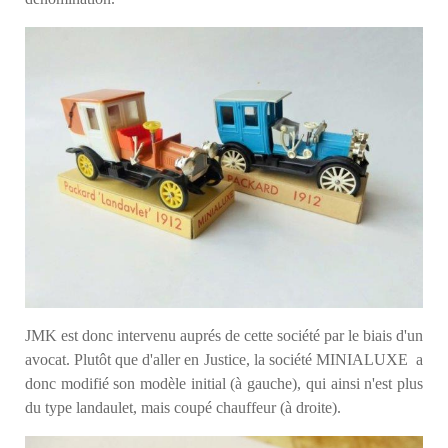
JMK est donc intervenu auprés de cette société par le biais d'un
avocat. Plutôt que d'aller en Justice, la société MINIALUXE a
donc modifié son modèle initial (à gauche), qui ainsi n'est plus
du type landaulet, mais coupé chauffeur (à droite).