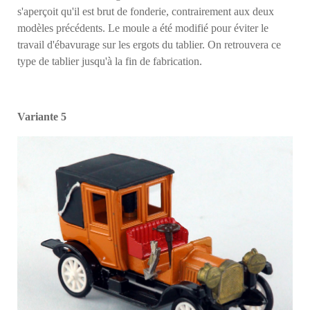
s'aperçoit qu'il est brut de fonderie, contrairement aux deux
modèles précédents. Le moule a été modifié pour éviter le
travail d'ébavurage sur les ergots du tablier. On retrouvera ce
type de tablier jusqu'à la fin de fabrication.
Variante 5