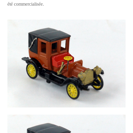
été commercialisée.