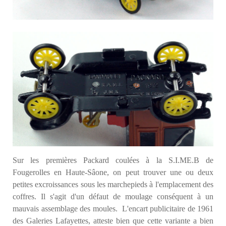
Sur les premières Packard coulées à la S.I.ME.B de
Fougerolles en Haute-Sâone, on peut trouver une ou deux
petites excroissances sous les marchepieds à l'emplacement des
coffres. Il s'agit d'un défaut de moulage conséquent à un
mauvais assemblage des moules
.
L'encart publicitaire de 1961
des Galeries Lafayettes, atteste bien que cette variante a bien