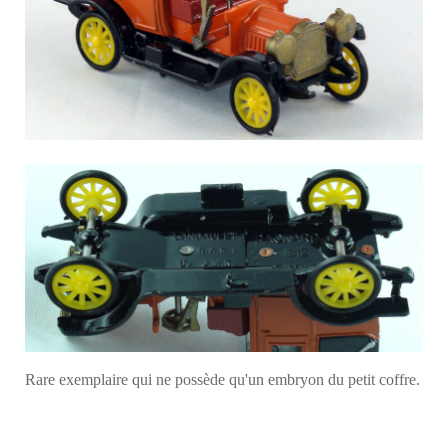
Rare exemplaire qui ne possède qu'un embryon du petit coffre.