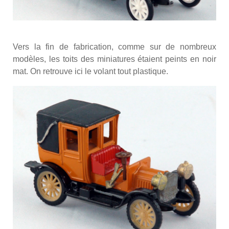
Vers la fin de fabrication, comme sur de nombreux
modèles, les toits des miniatures étaient peints en noir
mat. On retrouve ici le volant tout plastique.