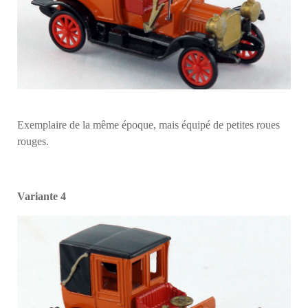
Exemplaire de la même époque, mais équipé de petites roues
rouges.
Variante 4