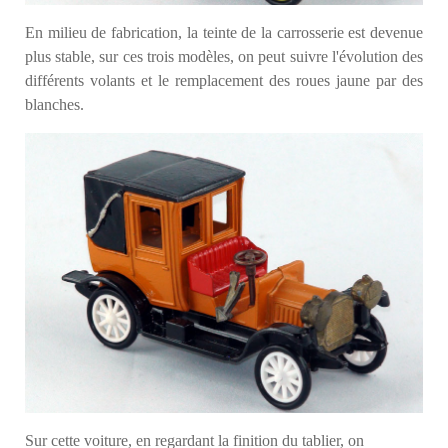
En milieu de fabrication, la teinte de la carrosserie est devenue
plus stable, sur ces trois modèles, on peut suivre l'évolution des
différents volants et le remplacement des roues jaune par des
blanches.
Sur cette voiture, en regardant la finition du tablier, on