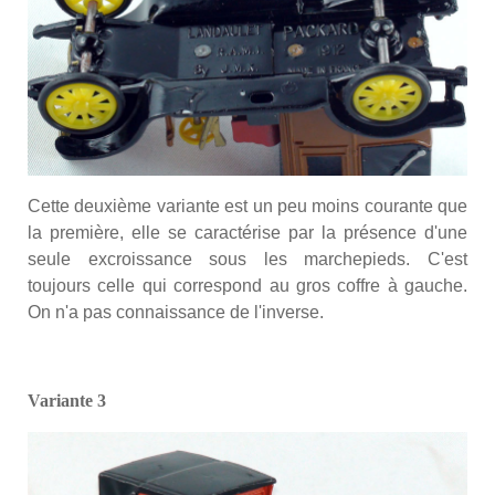
Cette deuxième variante est un peu moins courante que
la première, elle se caractérise par la présence d'une
seule excroissance sous les marchepieds. C'est
toujours celle qui correspond au gros coffre à gauche.
On n'a pas connaissance de l'inverse.
Variante 3