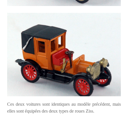
Ces deux voitures sont identiques au modèle précédent, mais
elles sont équipées des deux types de roues Ziss.