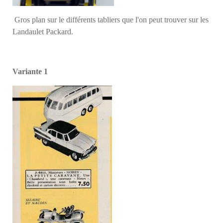
Gros plan sur le différents tabliers que l'on peut trouver sur les
Landaulet Packard.
Variante 1