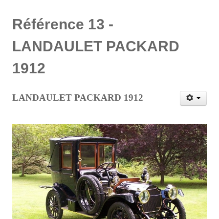
Référence 13 -
LANDAULET PACKARD
1912
LANDAULET PACKARD 1912