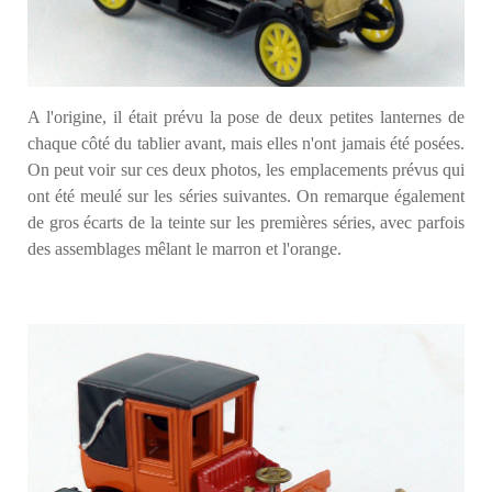
A l'origine, il était prévu la pose de deux petites lanternes de
chaque côté du tablier avant, mais elles n'ont jamais été posées.
On peut voir sur ces deux photos, les emplacements prévus qui
ont été meulé sur les séries suivantes. On remarque également
de gros écarts de la teinte sur les premières séries, avec parfois
des assemblages mêlant le marron et l'orange.