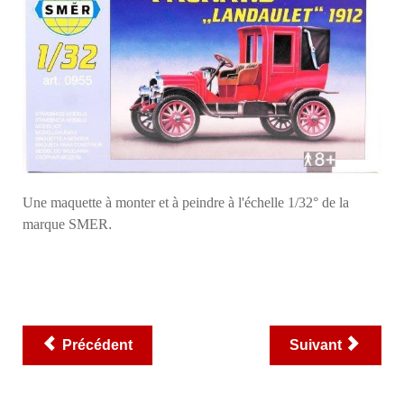
Une maquette à monter et à peindre à l'échelle 1/32° de la
marque SMER
.
Précédent
Suivant