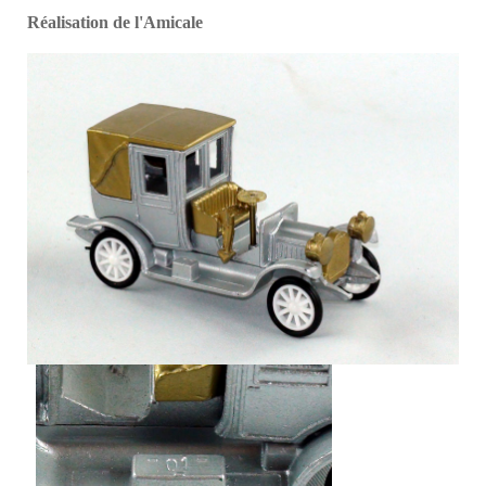
Réalisation de l'Amicale