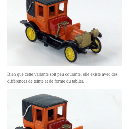
Bien que cette variante soit peu courante, elle existe avec des
différences de teinte et de forme du tablier.