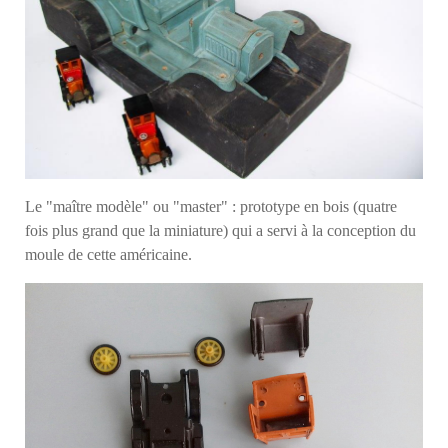
Le "maître modèle" ou "master" : prototype en bois (quatre
fois plus grand que la miniature) qui a servi à la conception du
moule de cette américaine.