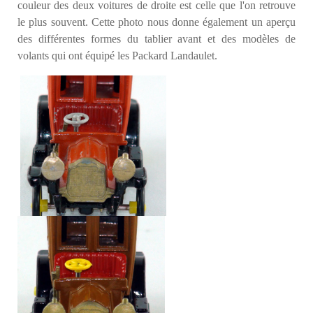
couleur des deux voitures de droite est celle que l'on retrouve
le plus souvent. Cette photo nous donne également un aperçu
des différentes formes du tablier avant et des modèles de
volants qui ont équipé les Packard Landaulet.