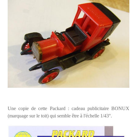
Une copie de cette Packard : cadeau publicitaire BONUX
(marquage sur le toit) qui semble être à l'échelle 1/43°.