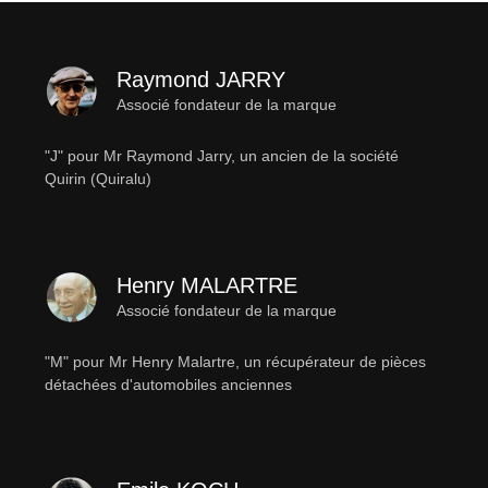
Raymond JARRY
Associé fondateur de la marque
"J" pour Mr Raymond Jarry, un ancien de la société
Quirin (Quiralu)
Henry MALARTRE
Associé fondateur de la marque
"M" pour Mr Henry Malartre, un récupérateur de pièces
détachées d'automobiles anciennes