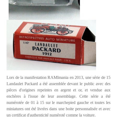
Lors de la manifestation RAMImania en 2013, une série de 15
Landaulet Packard a été assemblée devant le public avec des
pièces d'origines repeintes en argent et or, et
vendue aux
enchères à l'issue de leur assemblage
. Cette série a été
numérotée de 01 à 15 sur le marchepied gauche et toutes les
miniatures ont été livrées dans une boite personnalisée et avec
un certificat d'authenticité numéroté comme la voiture.