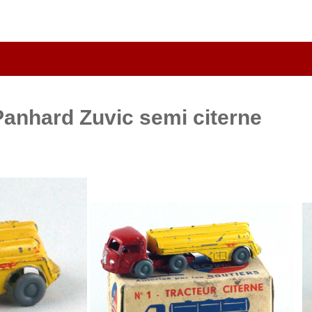
 Panhard Zuvic semi citerne