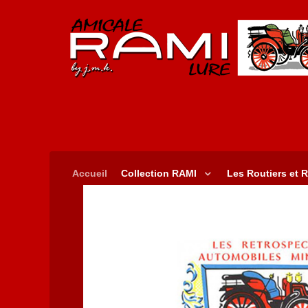
Accueil
Collection RAMI
Les Routiers et R