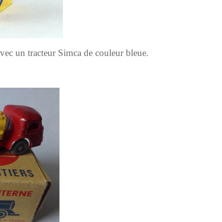
 avec un tracteur Simca de couleur bleue.