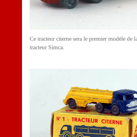
Ce tracteur citerne sera le premier modèle de l
tracteur Simca.