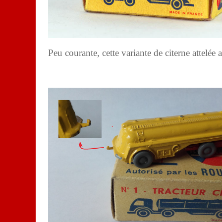
Peu courante, cette variante de citerne attelée