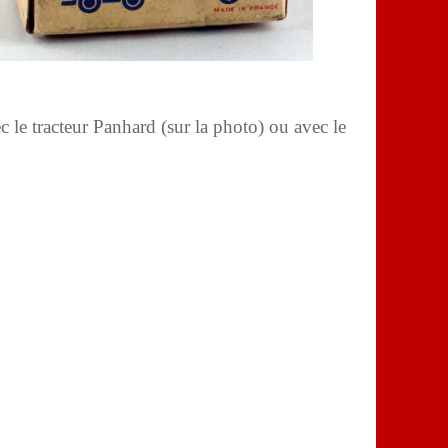
c le tracteur Panhard (sur la photo) ou avec le