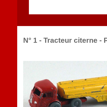
N° 1 - Tracteur citerne -