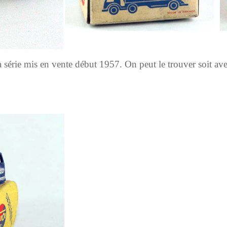
a série mis en vente début 1957. On peut le trouver soit ave